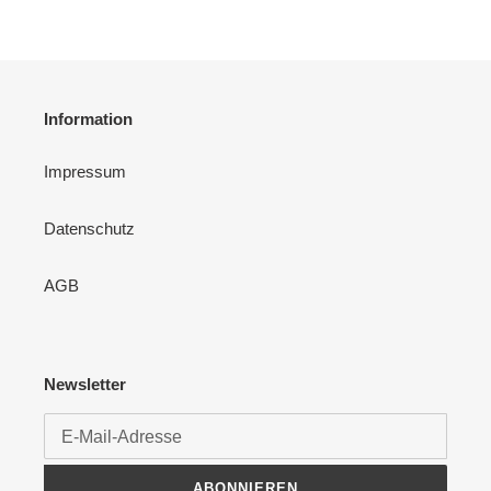
SEITE
SEITE
Information
Impressum
Datenschutz
AGB
Newsletter
ABONNIEREN